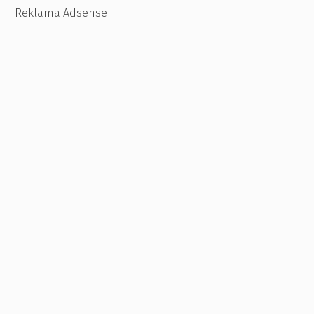
Reklama Adsense