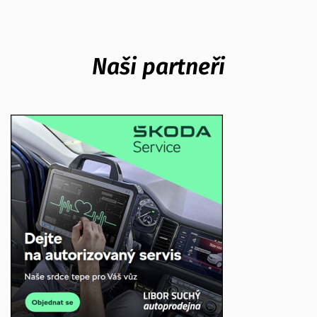
Naši partneři