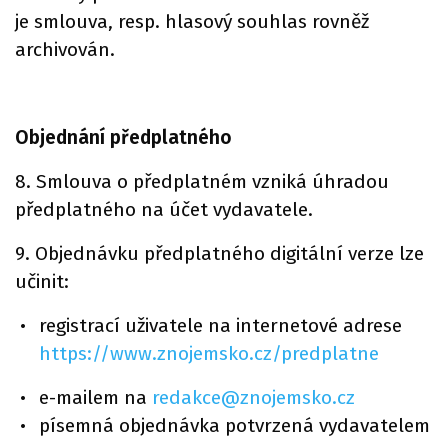
je smlouva, resp. hlasový souhlas rovněž
archivován.
Objednání předplatného
8. Smlouva o předplatném vzniká úhradou
předplatného na účet vydavatele.
9. Objednávku předplatného digitální verze lze
učinit:
registrací uživatele na internetové adrese
https://www.znojemsko.cz/predplatne
e-mailem na
redakce@znojemsko.cz
písemná objednávka potvrzená vydavatelem