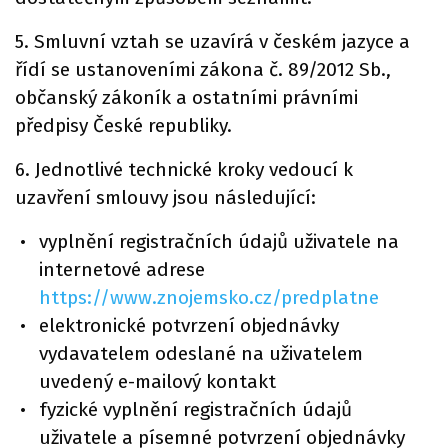
5. Smluvní vztah se uzavírá v českém jazyce a
řídí se ustanoveními zákona č. 89/2012 Sb.,
občanský zákoník a ostatními právními
předpisy České republiky.
6. Jednotlivé technické kroky vedoucí k
uzavření smlouvy jsou následující:
vyplnění registračních údajů uživatele na
internetové adrese
https://www.znojemsko.cz/predplatne
elektronické potvrzení objednávky
vydavatelem odeslané na uživatelem
uvedený e-mailový kontakt
fyzické vyplnění registračních údajů
uživatele a písemné potvrzení objednávky