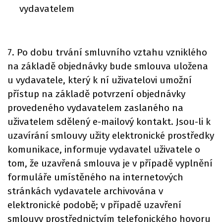
vydavatelem
7. Po dobu trvání smluvního vztahu vzniklého
na základě objednávky bude smlouva uložena
u vydavatele, který k ní uživatelovi umožní
přístup na základě potvrzení objednávky
provedeného vydavatelem zaslaného na
uživatelem sdělený e-mailový kontakt. Jsou-li k
uzavírání smlouvy užity elektronické prostředky
komunikace, informuje vydavatel uživatele o
tom, že uzavřená smlouva je v případě vyplnění
formuláře umístěného na internetových
stránkách vydavatele archivována v
elektronické podobě; v případě uzavření
smlouvy prostřednictvím telefonického hovoru