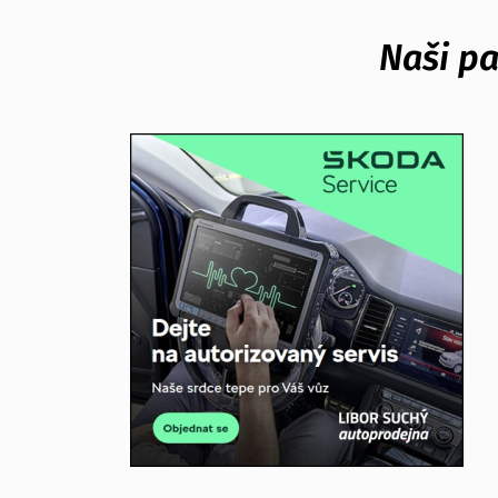
Naši pa