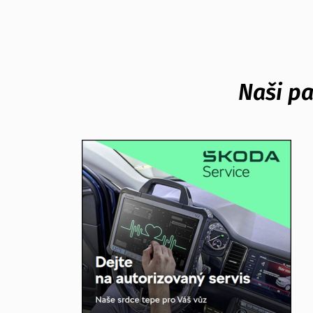
Naši pa