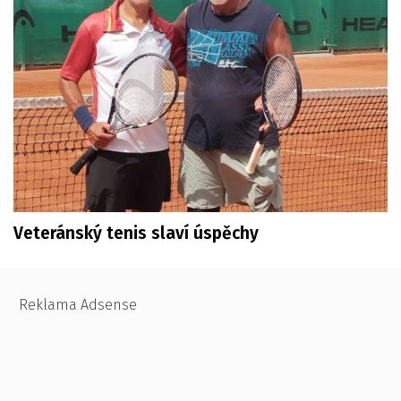
Veteránský tenis slaví úspěchy
Reklama Adsense