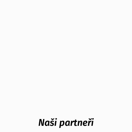
Naši partneři