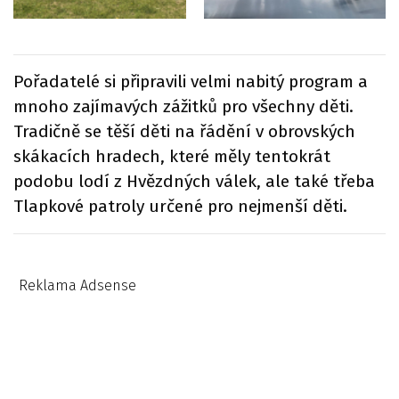
Pořadatelé si připravili velmi nabitý program a
mnoho zajímavých zážitků pro všechny děti.
Tradičně se těší děti na řádění v obrovských
skákacích hradech, které měly tentokrát
podobu lodí z Hvězdných válek, ale také třeba
Tlapkové patroly určené pro nejmenší děti.
Reklama Adsense