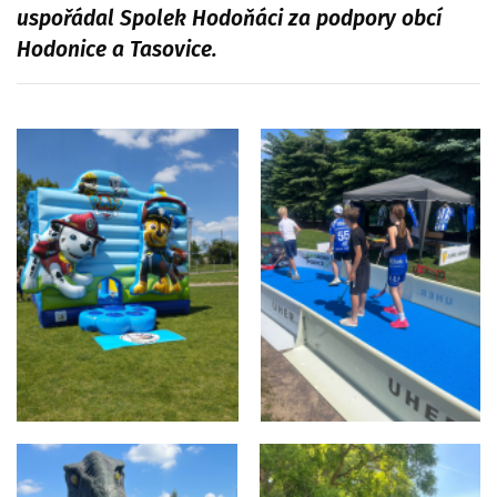
uspořádal Spolek Hodoňáci za podpory obcí
Hodonice a Tasovice.