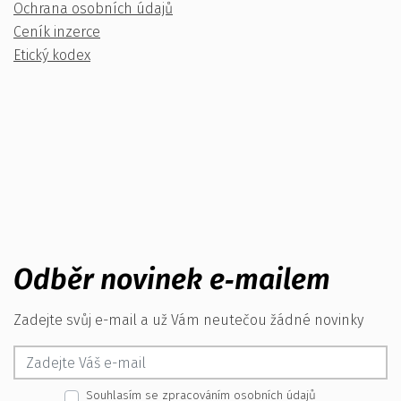
Ochrana osobních údajů
Ceník inzerce
Etický kodex
Odběr novinek e‑mailem
Zadejte svůj e-mail a už Vám neutečou žádné novinky
Souhlasím se zpracováním osobních údajů