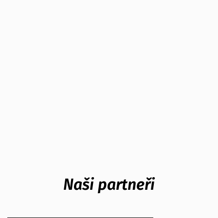
Naši partneři