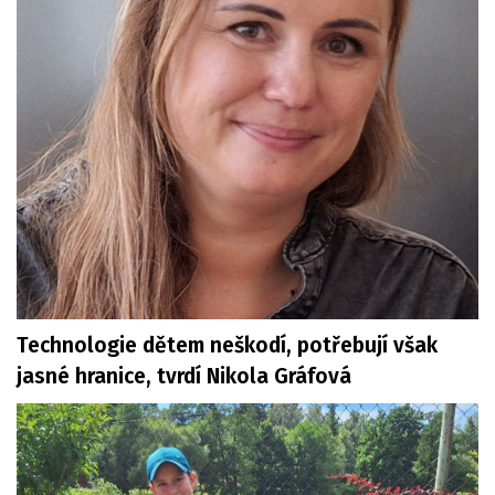
Technologie dětem neškodí, potřebují však
jasné hranice, tvrdí Nikola Gráfová