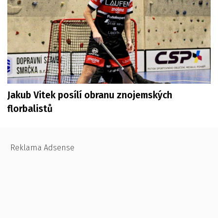
Jakub Vitek posílí obranu znojemských
florbalistů
Reklama Adsense