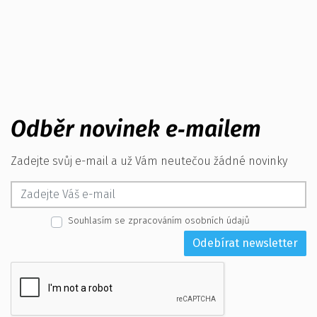
Odběr novinek e‑mailem
Zadejte svůj e-mail a už Vám neutečou žádné novinky
Souhlasím se zpracováním osobních údajů
Odebírat newsletter