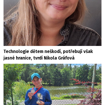
Technologie dětem neškodí, potřebují však
jasné hranice, tvrdí Nikola Gráfová