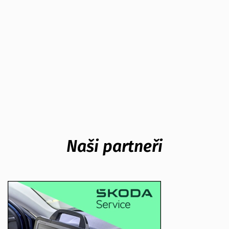
Naši partneři