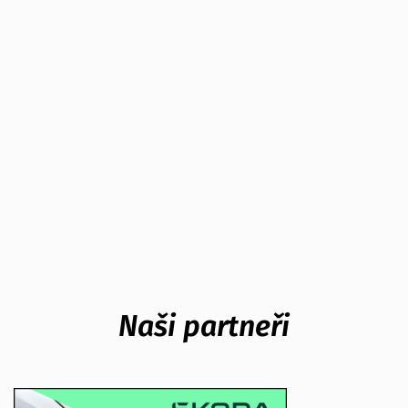
Naši partneři