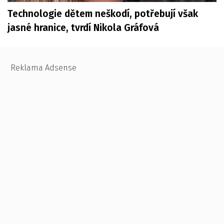
Technologie dětem neškodí, potřebují však
jasné hranice, tvrdí Nikola Gráfová
Reklama Adsense