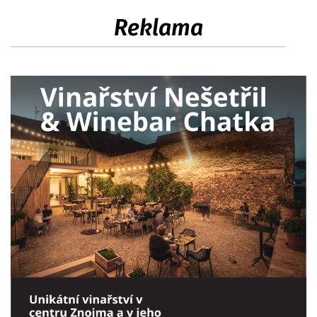
Reklama