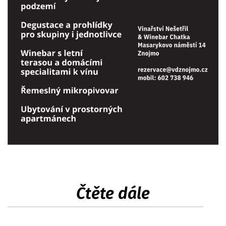
Čtěte dále