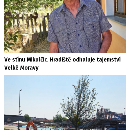
Ve stínu Mikulčic. Hradiště odhaluje tajemství
Velké Moravy