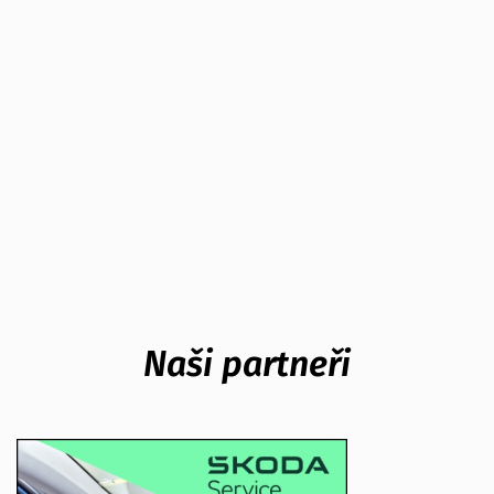
Naši partneři