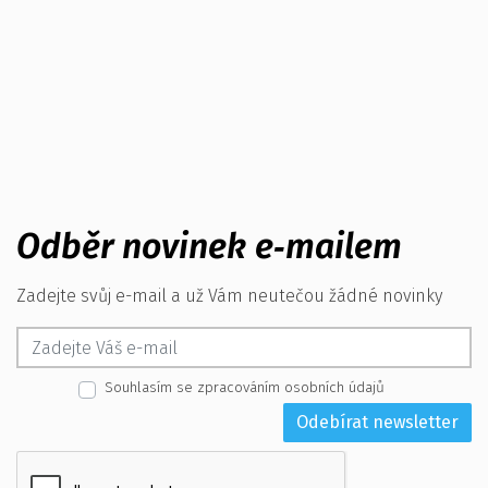
Odběr novinek e‑mailem
Zadejte svůj e-mail a už Vám neutečou žádné novinky
Souhlasím se zpracováním osobních údajů
Odebírat newsletter