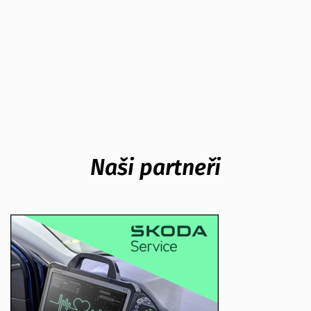
Naši partneři