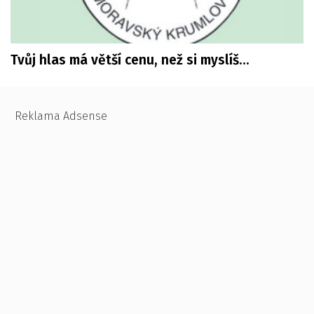
Tvůj hlas má větší cenu, než si myslíš…
Reklama Adsense