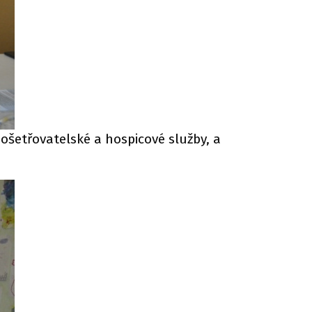
a ošetřovatelské a hospicové služby, a