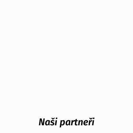
Naši partneři