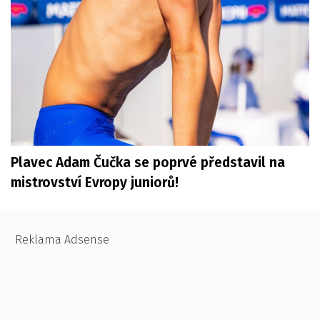
Plavec Adam Čučka se poprvé představil na
mistrovství Evropy juniorů!
Reklama Adsense