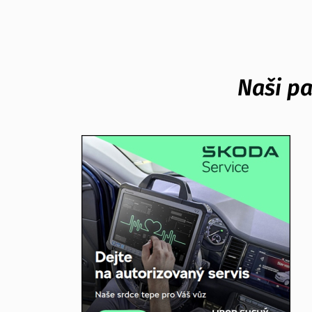
Naši pa