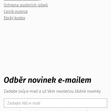
Ochrana osobních údajů
Ceník inzerce
Etický kodex
Odběr novinek e‑mailem
Zadejte svůj e-mail a už Vám neutečou žádné novinky