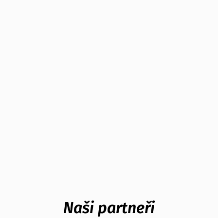
Naši partneři