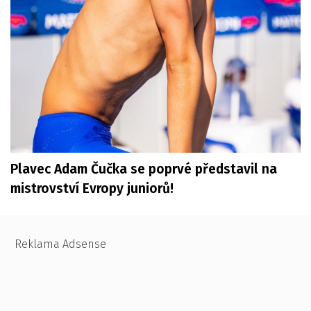
Plavec Adam Čučka se poprvé představil na
mistrovství Evropy juniorů!
Reklama Adsense