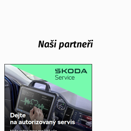
Naši partneři