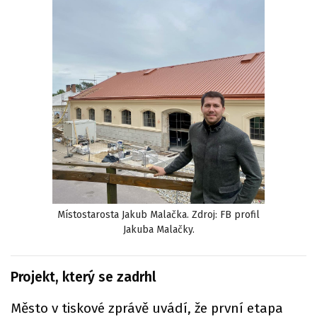
Místostarosta Jakub Malačka. Zdroj: FB profil
Jakuba Malačky.
Projekt, který se zadrhl
Město v tiskové zprávě uvádí, že první etapa