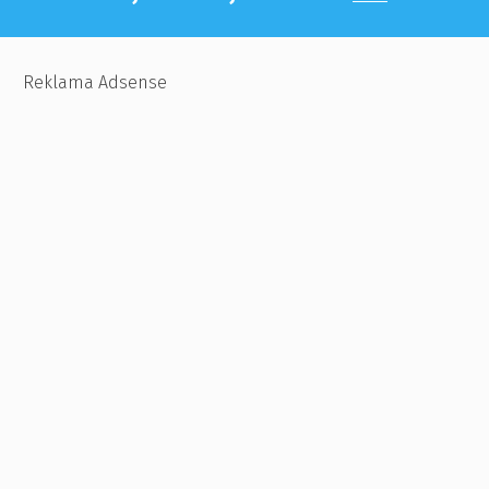
Reklama Adsense