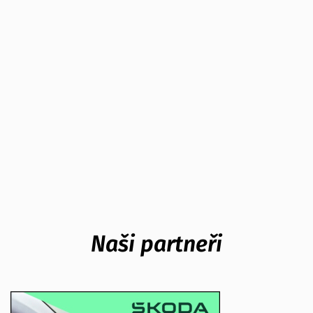
Naši partneři