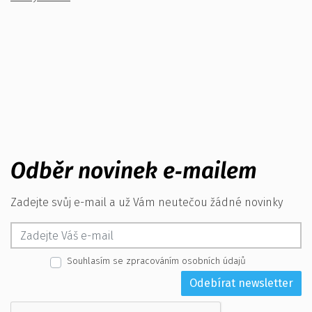
Odběr novinek e‑mailem
Zadejte svůj e-mail a už Vám neutečou žádné novinky
Souhlasím se zpracováním osobních údajů
Odebírat newsletter