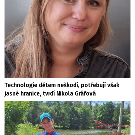
Technologie dětem neškodí, potřebují však
jasné hranice, tvrdí Nikola Gráfová