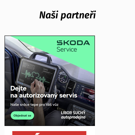
Naši partneři