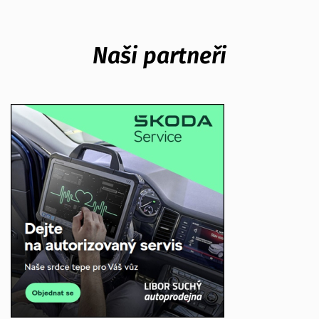
Naši partneři