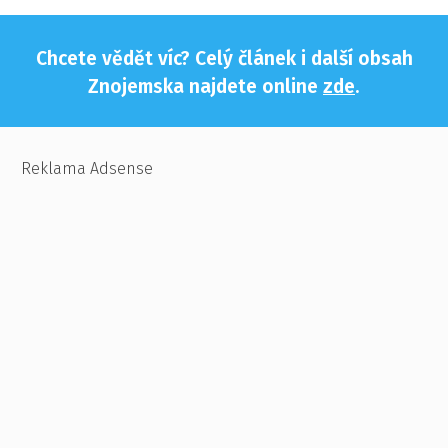
Chcete vědět víc? Celý článek i další obsah
Znojemska najdete online
zde
.
Reklama Adsense