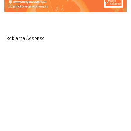
Reklama Adsense