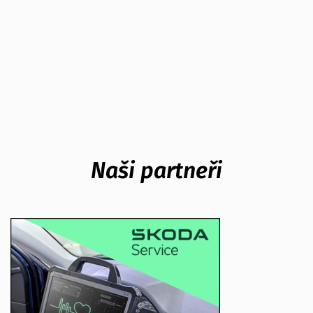
Naši partneři