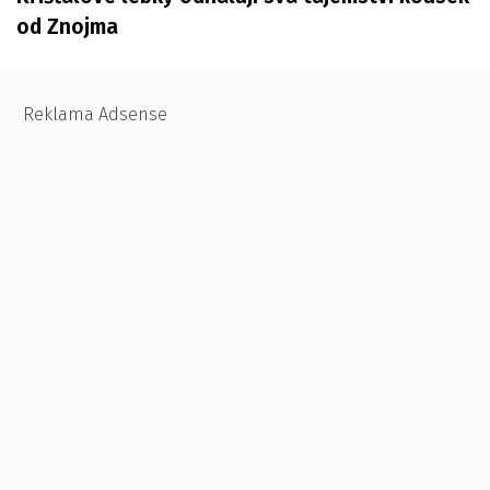
od Znojma
Reklama Adsense