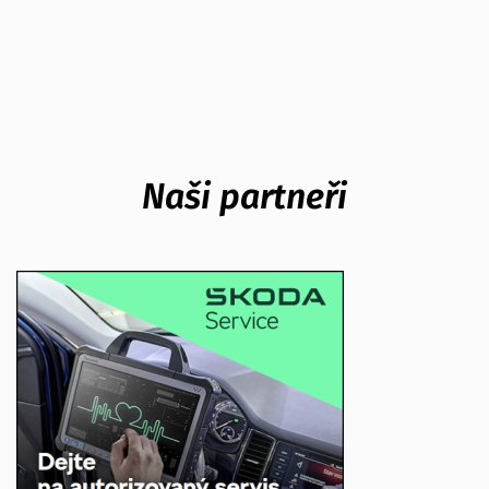
Naši partneři