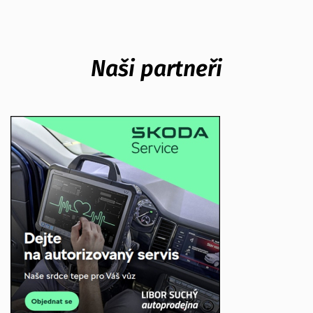
Naši partneři