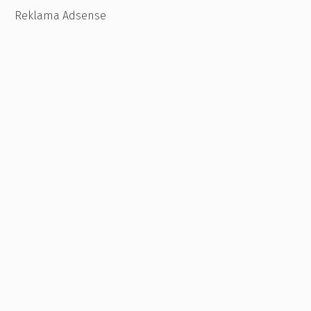
Reklama Adsense