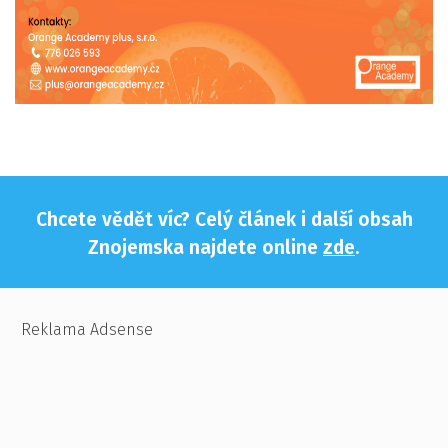
Chcete vědět víc? Celý článek i další obsah
Znojemska najdete online
zde
.
Reklama Adsense