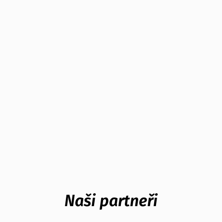
Naši partneři