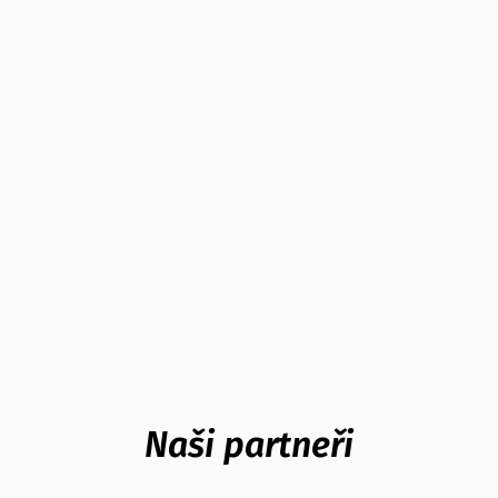
Naši partneři