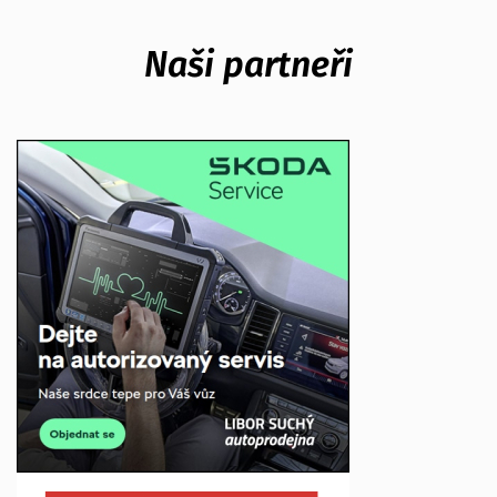
Naši partneři