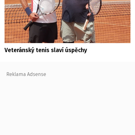
Veteránský tenis slaví úspěchy
Reklama Adsense