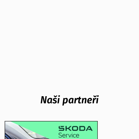
Naši partneři