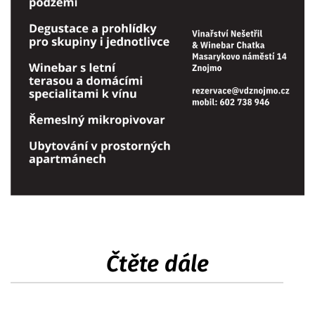
Čtěte dále