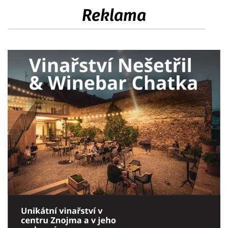
Reklama