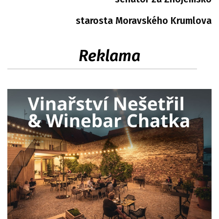
starosta Moravského Krumlova
Reklama