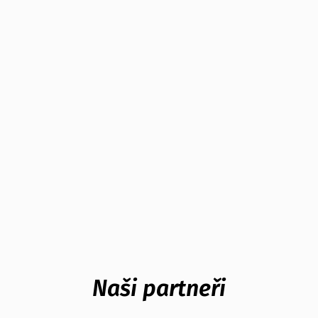
Naši partneři