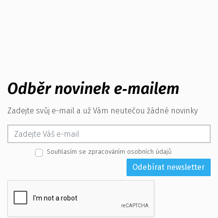
Odběr novinek e‑mailem
Zadejte svůj e-mail a už Vám neutečou žádné novinky
Souhlasím se zpracováním osobních údajů
Odebírat newsletter