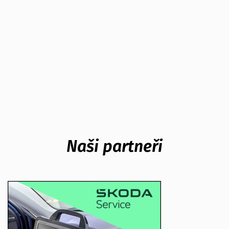
Naši partneři