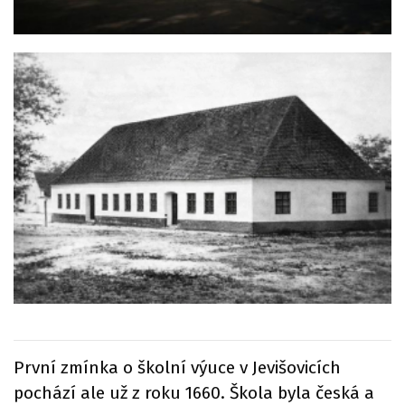
První zmínka o školní výuce v Jevišovicích
pochází ale už z roku 1660. Škola byla česká a