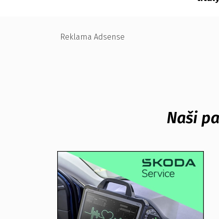
Reklama Adsense
Naši pa