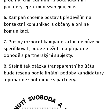
partnery jej zatím nezveřejňujeme.
6. Kampaň chceme postavit především na
kontaktní komunikaci s občany a online
komunikaci.
7. Přesný rozpočet kampaně zatím nemůžeme
specifikovat, bude záležet i na případné
dohodě s partnerskými subjekty.
8. Stejně tak otázka transparentního účtu
bude řešena podle finální podoby kandidatury
a případné spolupráce s partnery.