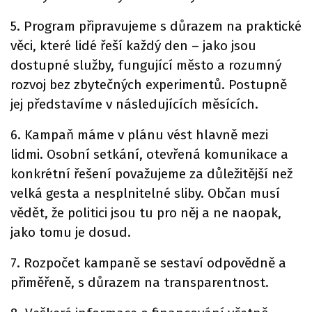
5. Program připravujeme s důrazem na praktické
věci, které lidé řeší každý den – jako jsou
dostupné služby, fungující město a rozumný
rozvoj bez zbytečných experimentů. Postupně
jej představíme v následujících měsících.
6. Kampaň máme v plánu vést hlavně mezi
lidmi. Osobní setkání, otevřená komunikace a
konkrétní řešení považujeme za důležitější než
velká gesta a nesplnitelné sliby. Občan musí
vědět, že politici jsou tu pro něj a ne naopak,
jako tomu je dosud.
7. Rozpočet kampaně se sestaví odpovědně a
přiměřeně, s důrazem na transparentnost.