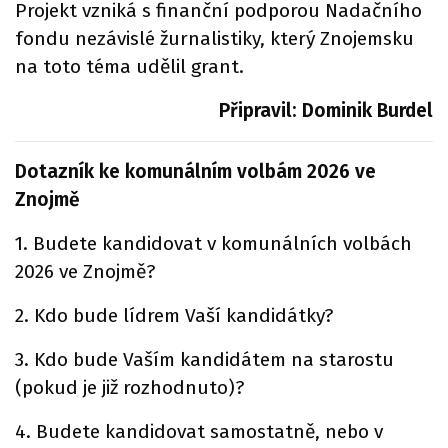
Projekt vzniká s finanční podporou Nadačního
fondu nezávislé žurnalistiky, který Znojemsku
na toto téma udělil grant.
Připravil: Dominik Burdel
Dotazník ke komunálním volbám 2026 ve
Znojmě
1. Budete kandidovat v komunálních volbách
2026 ve Znojmě?
2. Kdo bude lídrem Vaší kandidátky?
3. Kdo bude Vaším kandidátem na starostu
(pokud je již rozhodnuto)?
4. Budete kandidovat samostatně, nebo v