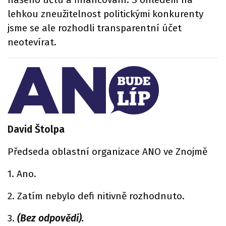
lehkou zneužitelnost politickými konkurenty
jsme se ale rozhodli transparentní účet
neotevírat.
David Štolpa
Předseda oblastní organizace ANO ve Znojmě
1. Ano.
2. Zatím nebylo defi nitivně rozhodnuto.
3.
(Bez odpovědi).