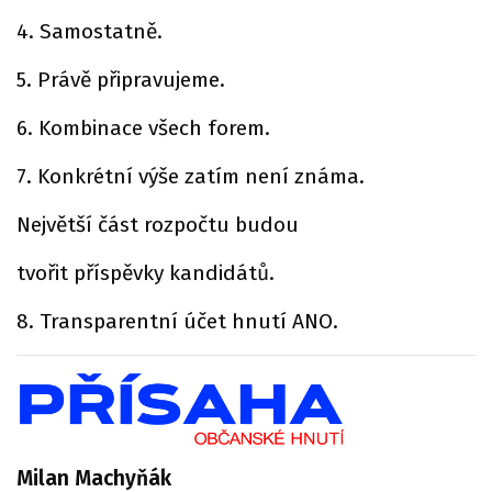
4. Samostatně.
5. Právě připravujeme.
6. Kombinace všech forem.
7. Konkrétní výše zatím není známa.
Největší část rozpočtu budou
tvořit příspěvky kandidátů.
8. Transparentní účet hnutí ANO.
Milan Machyňák