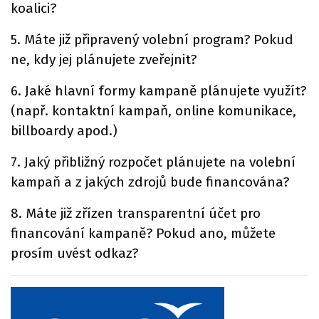
koalici?
5. Máte již připravený volební program? Pokud
ne, kdy jej plánujete zveřejnit?
6. Jaké hlavní formy kampaně plánujete využít?
(např. kontaktní kampaň, online komunikace,
billboardy apod.)
7. Jaký přibližný rozpočet plánujete na volební
kampaň a z jakých zdrojů bude financována?
8. Máte již zřízen transparentní účet pro
financování kampaně? Pokud ano, můžete
prosím uvést odkaz?