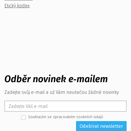
Etický kodex
Odběr novinek e‑mailem
Zadejte svůj e-mail a už Vám neutečou žádné novinky
Souhlasím se zpracováním osobních údajů
Odebírat newsletter