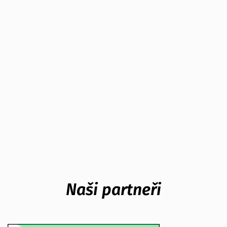
Naši partneři