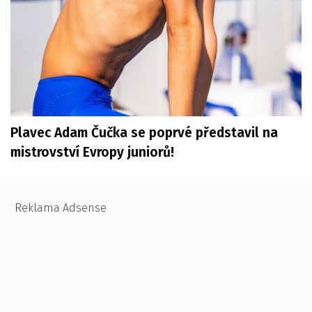
Plavec Adam Čučka se poprvé představil na
mistrovství Evropy juniorů!
Reklama Adsense