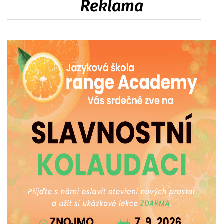
Reklama