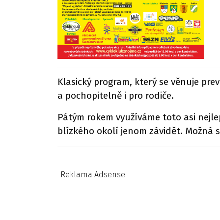
Klasický program, který se věnuje prev
a pochopitelně i pro rodiče.
Pátým rokem využíváme toto asi nejle
blízkého okolí jenom závidět. Možná s
Reklama Adsense