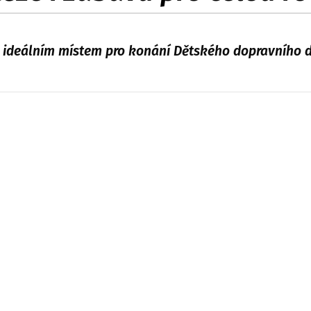
e ideálním místem pro konání Dětského dopravního dn