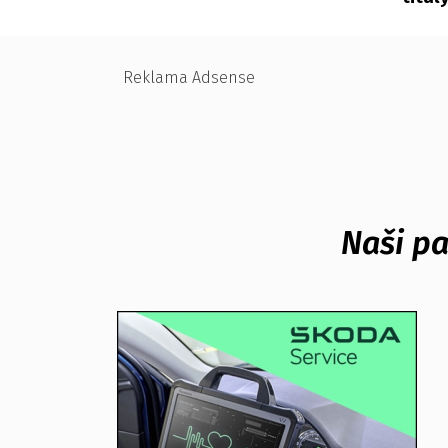
Reklama Adsense
Naši pa