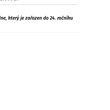
e, který je zařazen do 24. ročníku