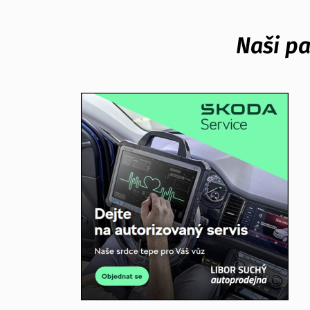
Naši pa