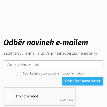
Odběr novinek e‑mailem
Zadejte svůj e-mail a už Vám neutečou žádné novinky
Souhlasím se zpracováním osobních údajů
Odebírat newsletter