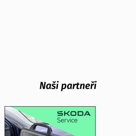
Naši partneři