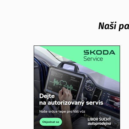
Naši pa