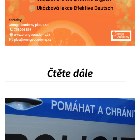
Čtěte dále