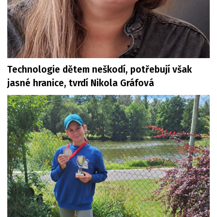
Technologie dětem neškodí, potřebují však
jasné hranice, tvrdí Nikola Gráfová