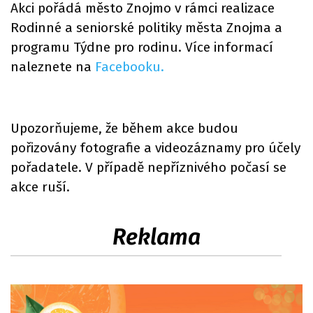
Akci pořádá město Znojmo v rámci realizace
Rodinné a seniorské politiky města Znojma a
programu Týdne pro rodinu. Více informací
naleznete na
Facebooku.
Upozorňujeme, že během akce budou
pořizovány fotografie a videozáznamy pro účely
pořadatele. V případě nepříznivého počasí se
akce ruší.
Reklama