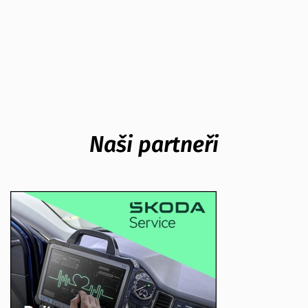
Naši partneři