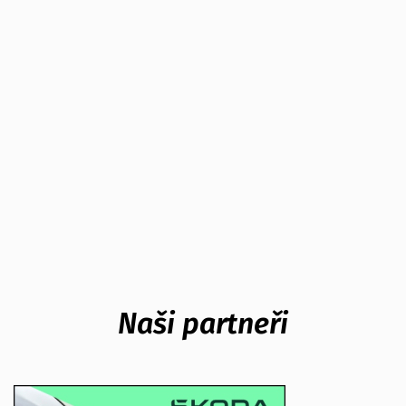
Naši partneři