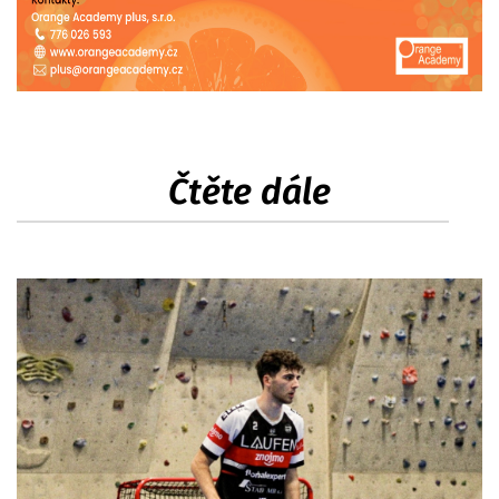
Čtěte dále