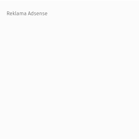
Reklama Adsense