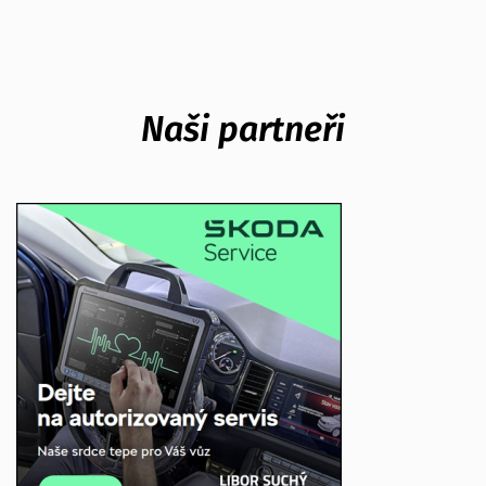
Naši partneři