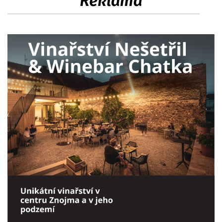
Reklama