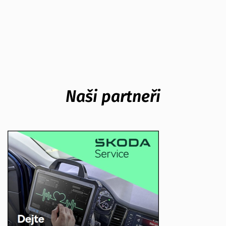
Naši partneři