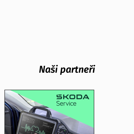
Naši partneři