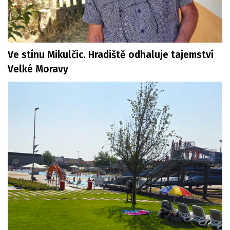
Ve stínu Mikulčic. Hradiště odhaluje tajemství
Velké Moravy