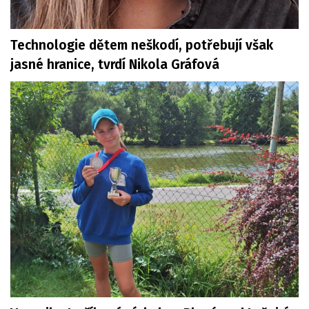
Technologie dětem neškodí, potřebují však
jasné hranice, tvrdí Nikola Gráfová