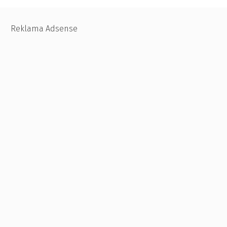
Reklama Adsense