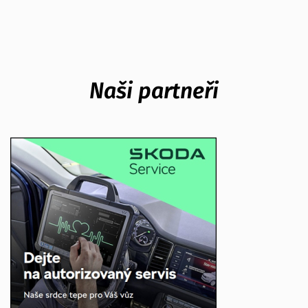
Naši partneři