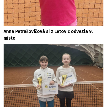
Anna Petrašovičová si z Letovic odvezla 9.
místo