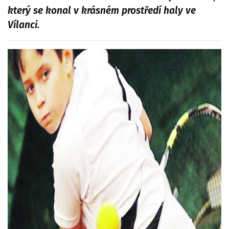
který se konal v krásném prostředí haly ve
Vílanci.