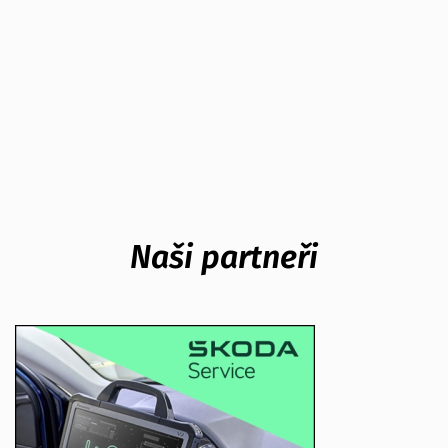
Naši partneři