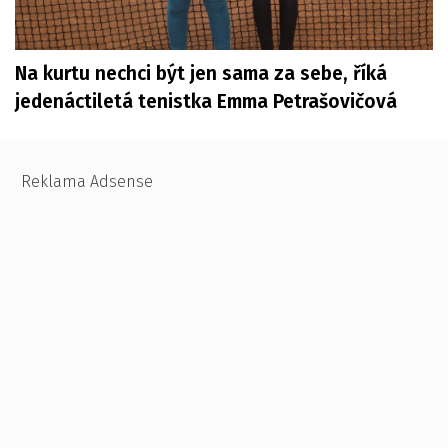
Na kurtu nechci být jen sama za sebe, říká
jedenáctiletá tenistka Emma Petrašovičová
Reklama Adsense